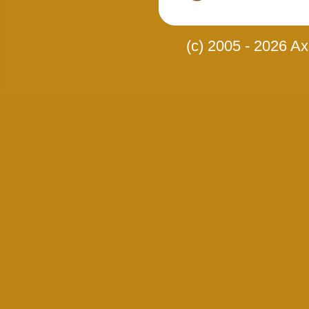
(c) 2005 - 2026 Axi