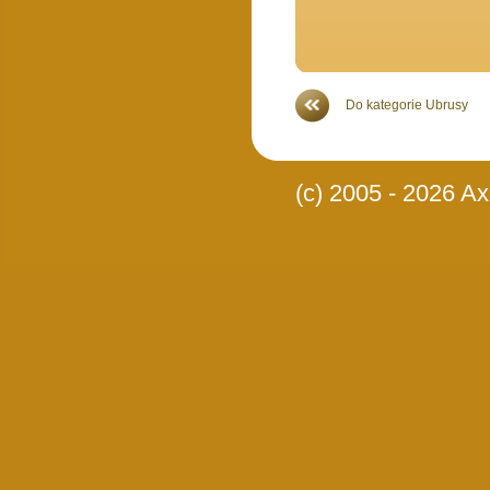
Do kategorie Ubrusy
(c) 2005 - 2026 Axi