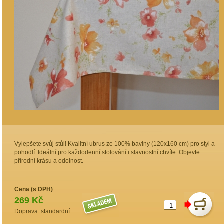
Vylepšete svůj stůl! Kvalitní ubrus ze 100% bavlny (120x160 cm) pro styl a
pohodlí. Ideální pro každodenní stolování i slavnostní chvíle. Objevte
přírodní krásu a odolnost.
Cena (s DPH)
269 Kč
Doprava: standardní