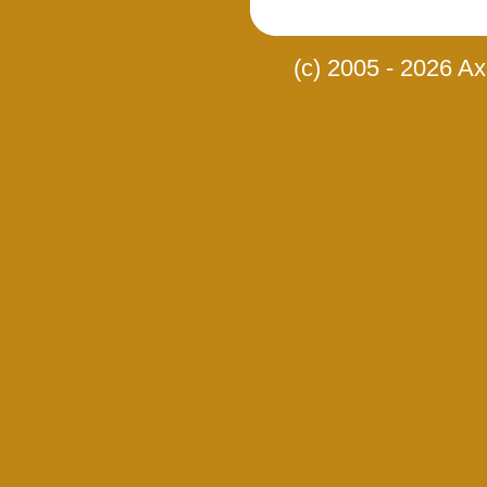
(c) 2005 - 2026 Axi