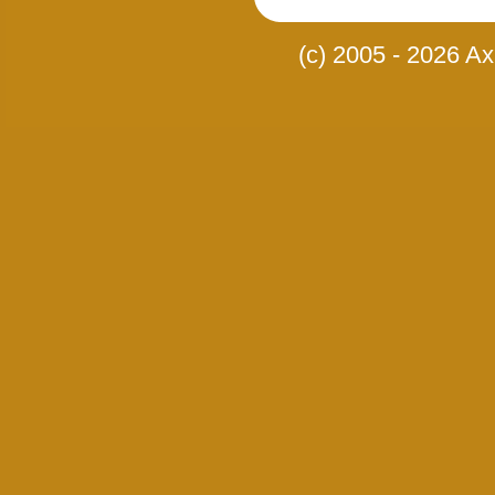
(c) 2005 - 2026 Axi