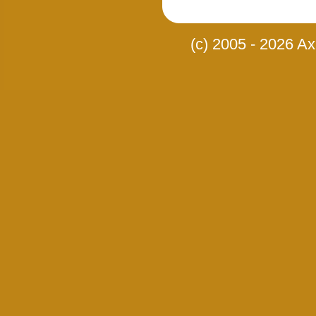
(c) 2005 - 2026 Axi