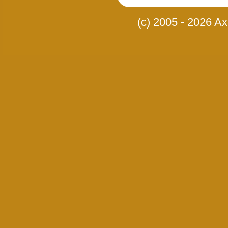
(c) 2005 - 2026 Axi