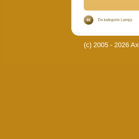
Do kategorie Lampy
(c) 2005 - 2026 Axi