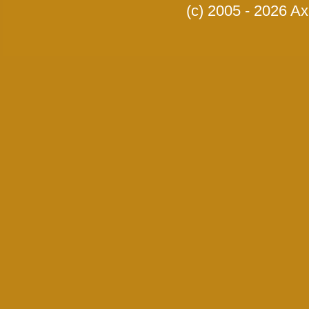
(c) 2005 - 2026 Axi