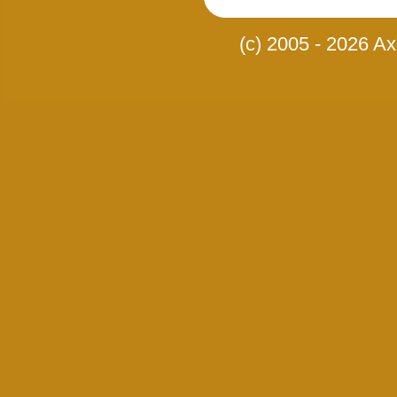
(c) 2005 - 2026 Axi